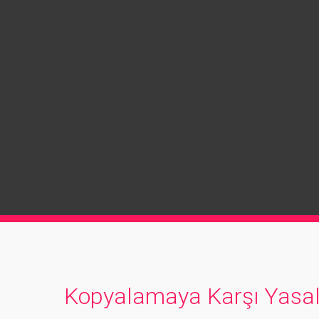
Kopyalamaya Karşı Yasal