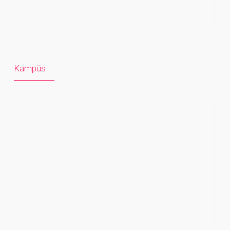
Kampüs