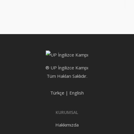
® UP İngilizce Kampı
Tüm Hakları Saklıdır.
Türkçe |
English
KURUMSAL
Hakkımızda