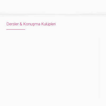
Dersler & Konuşma Kulüpleri