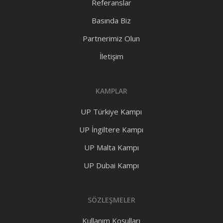
Referanslar
Basında Biz
Partnerimiz Olun
İletişim
KAMPLAR
UP Türkiye Kampı
UP İngiltere Kampı
UP Malta Kampı
UP Dubai Kampı
SÖZLEŞMELER
Kullanım Koşulları