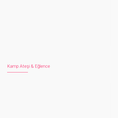
Kamp Ateşi & Eğlence