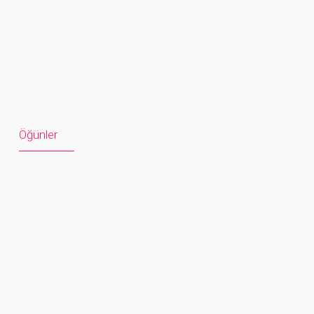
Öğünler