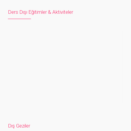
Ders Dışı Eğitimler & Aktiviteler
Dış Geziler