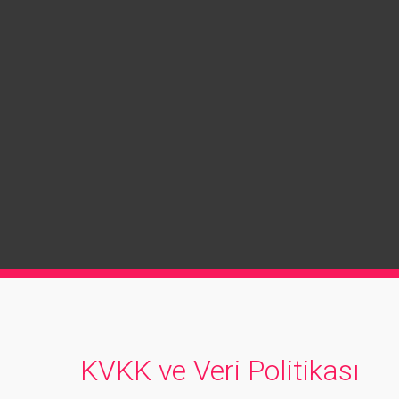
KVKK ve Veri Politikası